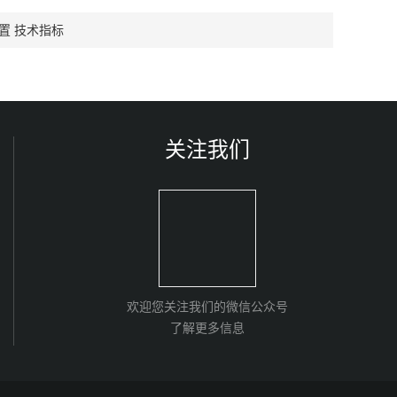
装置 技术指标
关注我们
欢迎您关注我们的微信公众号
了解更多信息