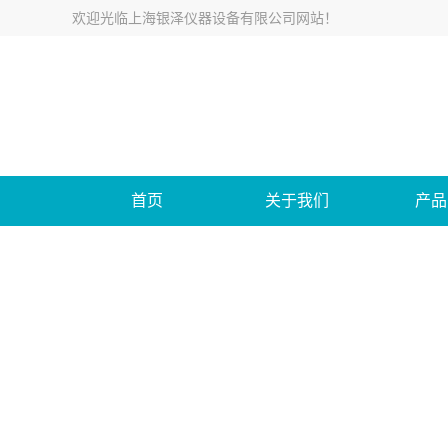
欢迎光临
上海银泽仪器设备有限公司网站
！
首页
关于我们
产品