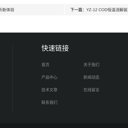
析新体验
下一篇：
YZ-12 COD恒温消解
快速链接
首页
关于我们
产品中心
新闻动态
技术文章
在线留言
联系我们