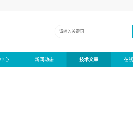
中心
新闻动态
技术文章
在