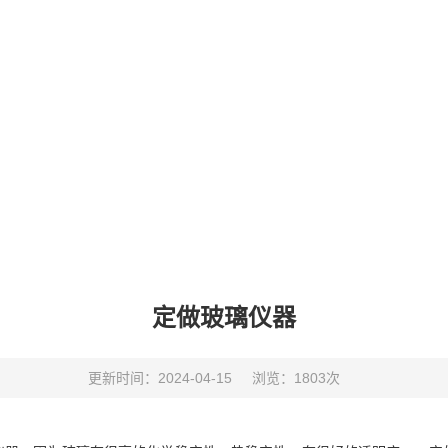
定做玻璃仪器
更新时间：2024-04-15
浏览：1803次