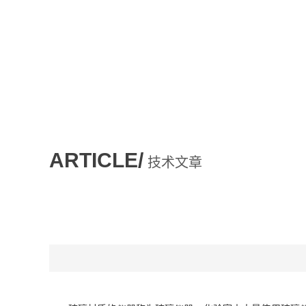
ARTICLE/
技术文章