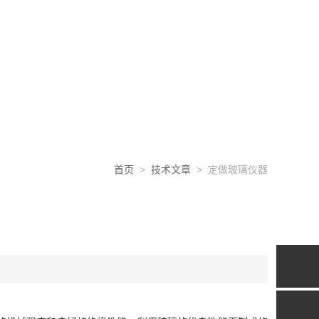
首页
>
技术文章
> 定做玻璃仪器