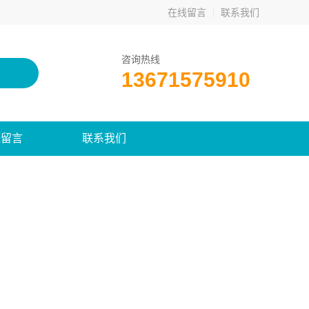
在线留言
联系我们
咨询热线
13671575910
线留言
联系我们