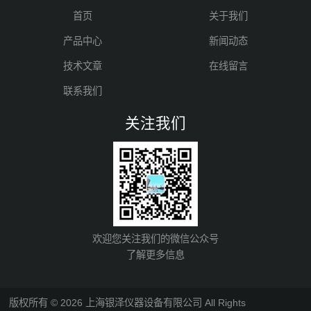
首页
关于我们
产品中心
新闻动态
技术文章
在线留言
联系我们
关注我们
欢迎您关注我们的微信公众号
了解更多信息
版权所有 © 2026 上海银泽仪器设备有限公司 All Rights