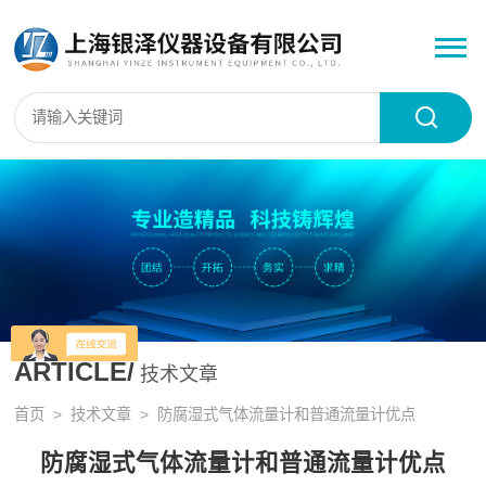
ARTICLE/
技术文章
首页
>
技术文章
> 防腐湿式气体流量计和普通流量计优点
防腐湿式气体流量计和普通流量计优点