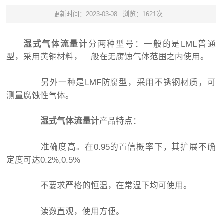
更新时间：2023-03-08
浏览：1621次
湿式气体流量计
分两种型号：一般的是LML普通
型，采用黄铜材料，一般在无腐蚀气体范围之内使用。
另外一种是LMF防腐型，采用不锈钢材质，可
测量腐蚀性气体。
湿式气体流量计
产品特点：
准确度高。在0.95的置信概率下，其扩展不确
定度可达0.2%,0.5%
不要求严格的恒温，在常温下均可使用。
读数直观，使用方便。