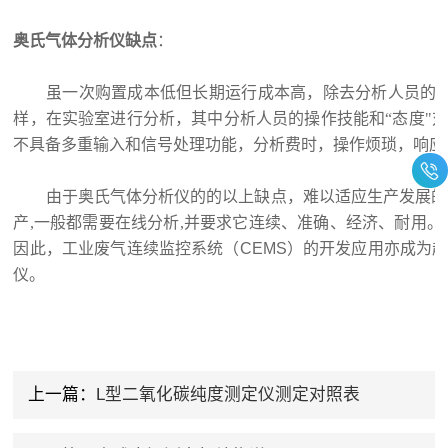
奥氏气体分析仪缺点
：
虽一次购置成本低但长期运行成本高，除去分析人员的成本
样，在实验室进行分析，其中分析人员的操作技能和“态度"
不具备多重输入和信号处理功能，分析费时，操作烦琐，响应
由于奥氏气体分析仪的的以上缺点，难以适应生产发展的需
产,一般都需要在线分析,并要求它连续、准确、经济、耐用
因此，工业废气连续监控系统（
CEMS
）
的开发应用亦成为
仪。
上一篇：
L型二氧化碳纯度测定仪测定对照表